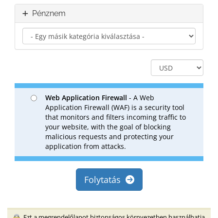
Pénznem
Web Application Firewall
- A Web
Application Firewall (WAF) is a security tool
that monitors and filters incoming traffic to
your website, with the goal of blocking
malicious requests and protecting your
application from attacks.
Folytatás
Ezt a megrendelőlapot biztonságos környezetben használhatja.