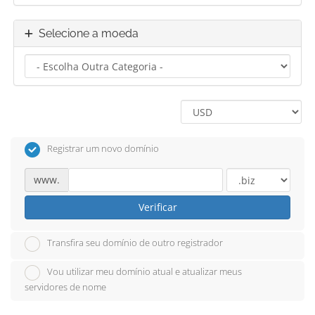
Selecione a moeda
Registrar um novo domínio
www.
Verificar
Transfira seu domínio de outro registrador
Vou utilizar meu domínio atual e atualizar meus
servidores de nome