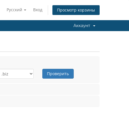
Русский
Вход
Просмотр корзины
Аккаунт
Проверить