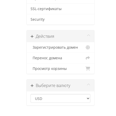
SSL-сертификаты
Security
Действия
Зарегистрировать домен
Перенос домена
Просмотр корзины
Выберите валюту