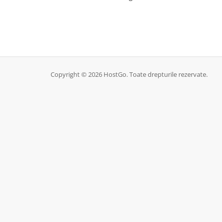
Copyright © 2026 HostGo. Toate drepturile rezervate.